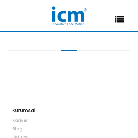
Kurumsal
Kariyer
Blog
İletişim