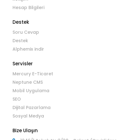
Hesap Bilgileri
Destek
Soru Cevap
Destek
Alphemix indir
Servisler
Mercury E-Ticaret
Neptune CMS
Mobil Uygulama
SEO
Dijital Pazarlama
Sosyal Medya
Bize Ulaşın